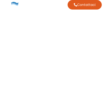
Contattaci