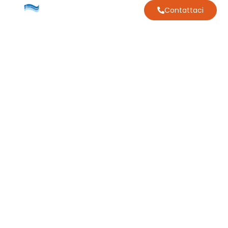
Contattaci