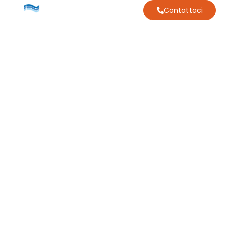
Contattaci