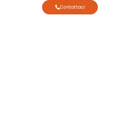
Contattaci