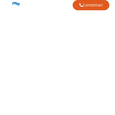
Contattaci