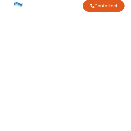
Contattaci