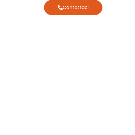
Contattaci