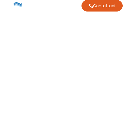
Contattaci