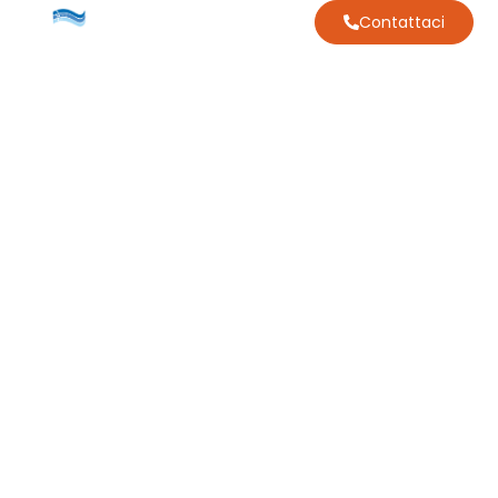
Contattaci