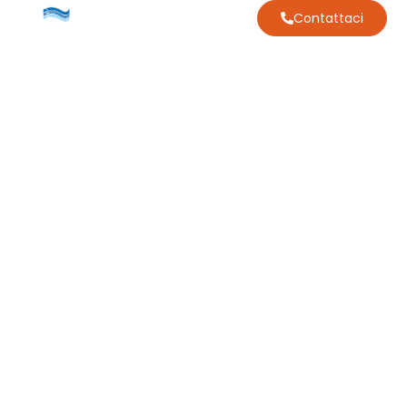
Contattaci