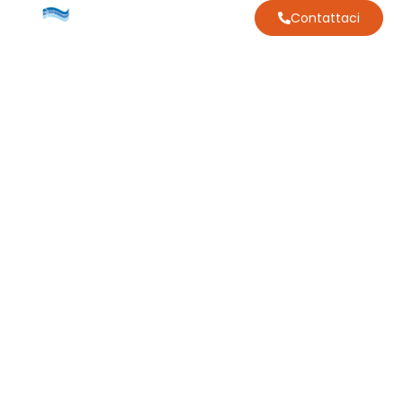
Contattaci