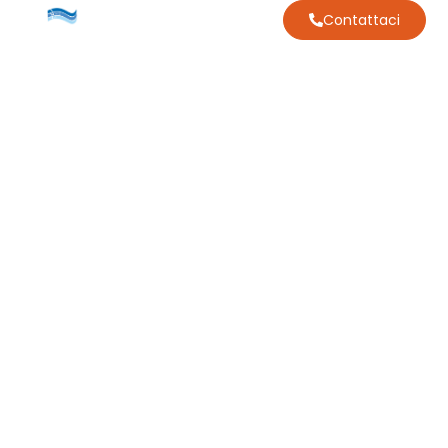
Contattaci