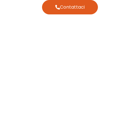
Contattaci