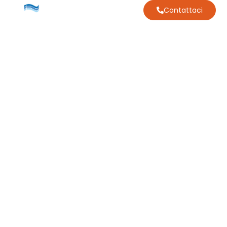
Contattaci