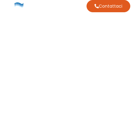
Contattaci