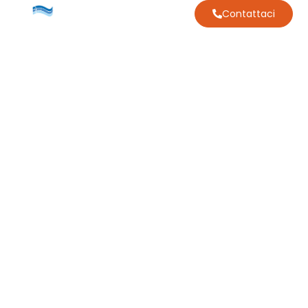
Contattaci