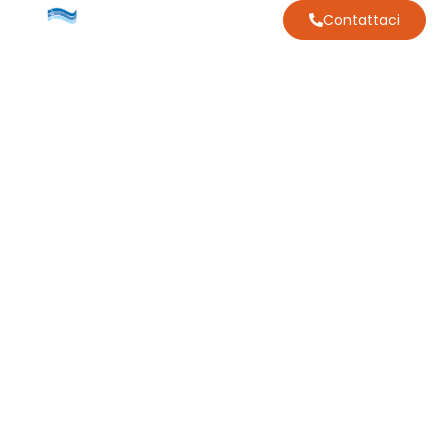
Contattaci