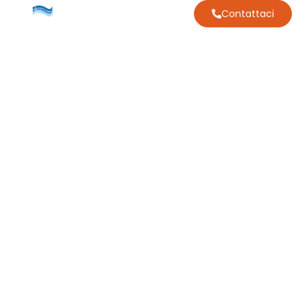
Contattaci