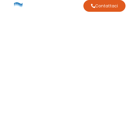
Contattaci