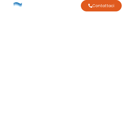
Contattaci