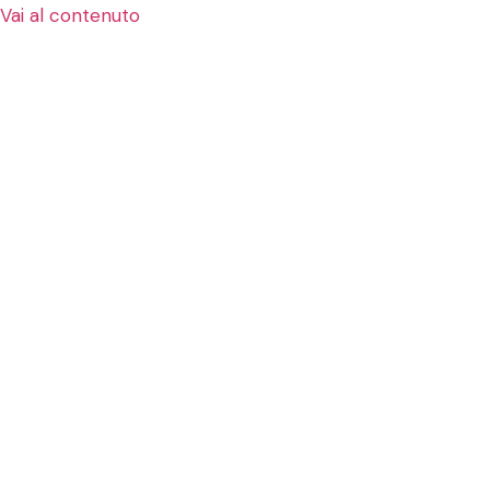
Vai al contenuto