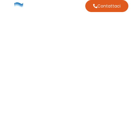
Contattaci