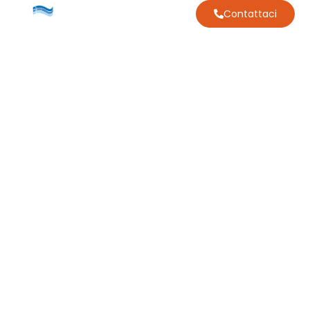
Contattaci