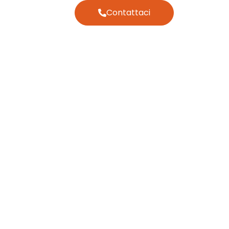
Contattaci