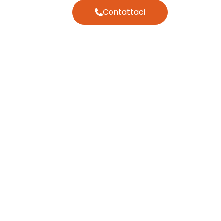
Contattaci