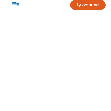
Contattaci