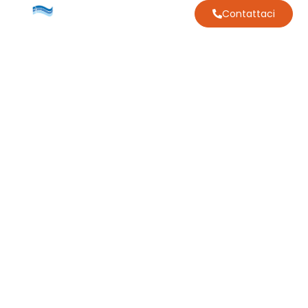
Contattaci