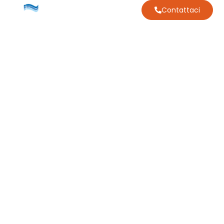
Contattaci