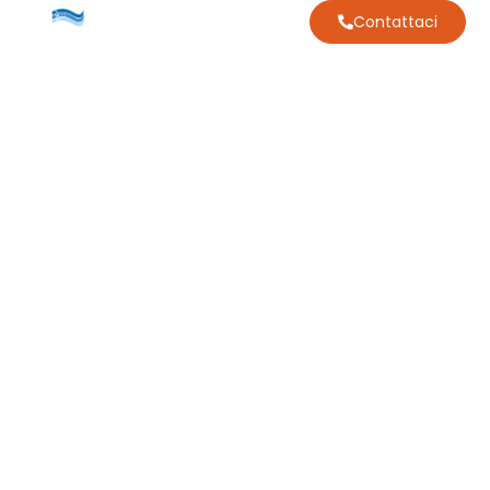
Contattaci