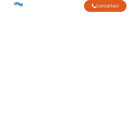
Contattaci