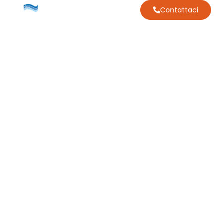
Contattaci