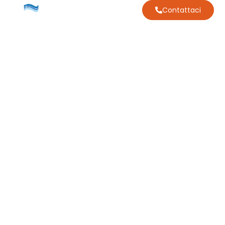
Contattaci