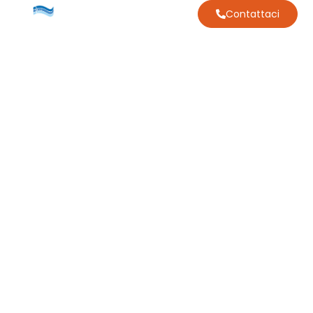
Contattaci