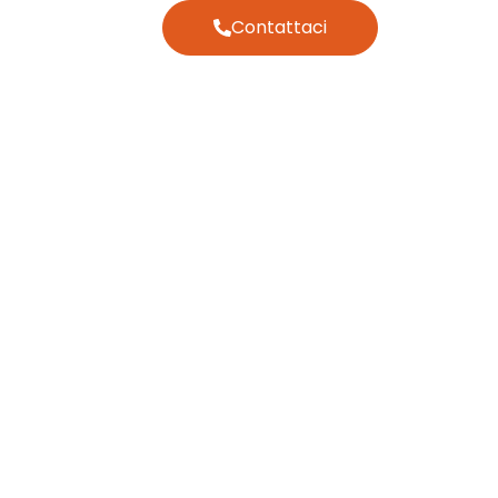
Contattaci