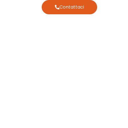
Contattaci