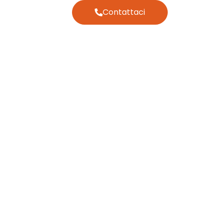
Contattaci