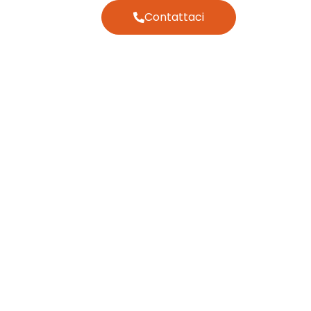
Contattaci