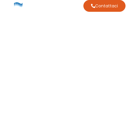
Contattaci