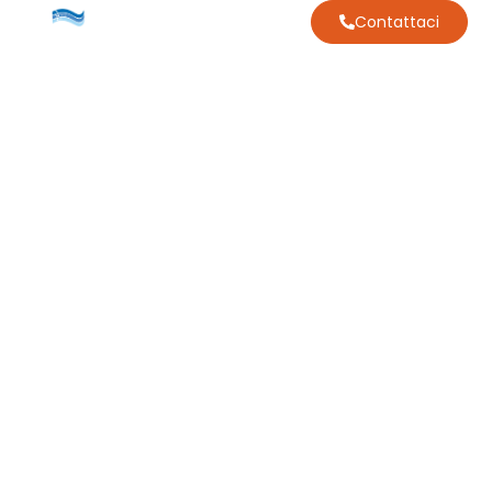
Contattaci