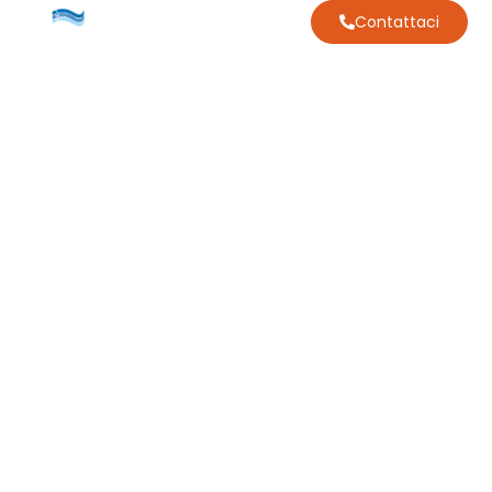
Contattaci