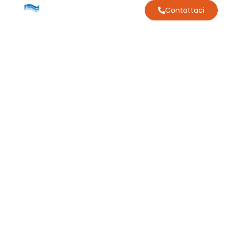
Contattaci