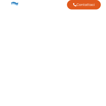
Contattaci