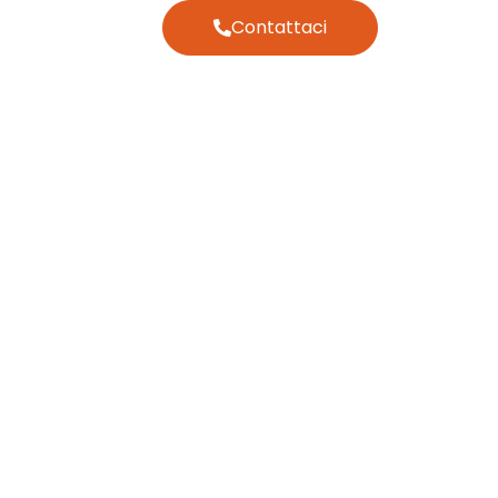
Contattaci