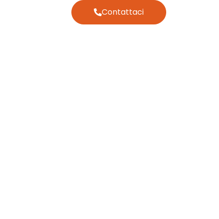
Contattaci