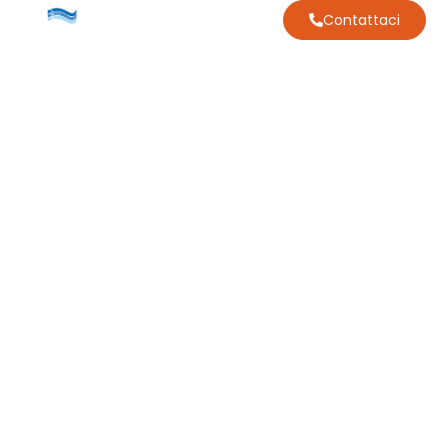
Contattaci