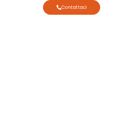
Contattaci