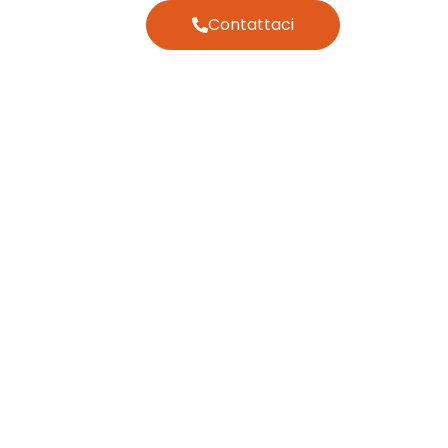
Contattaci