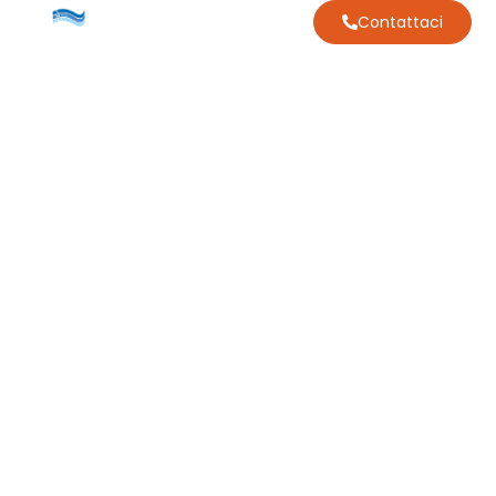
Contattaci