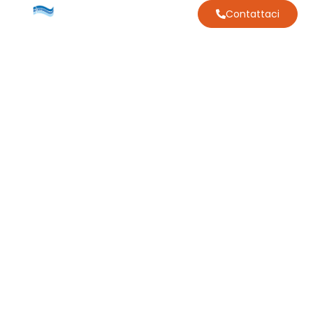
Contattaci