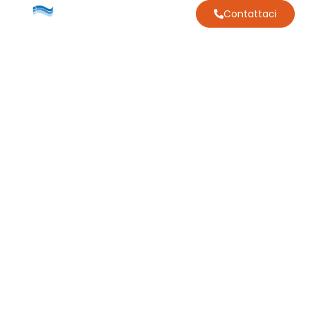
Contattaci